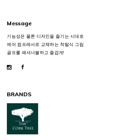
Message
기능성은 물론 디자인을 즐기는 시대로
에어 컴프레서로 교체하는 착탈식 그립
골프를 패셔너블하고 즐겁게!
BRANDS