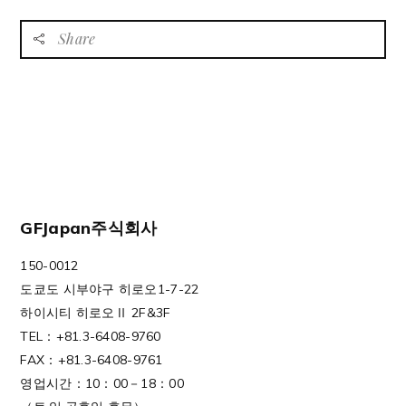
Share
GFJapan주식회사
150-0012
도쿄도 시부야구 히로오1-7-22
하이시티 히로오Ⅱ 2F&3F
TEL：+81.3-6408-9760
FAX：+81.3-6408-9761
영업시간：10：00－18：00