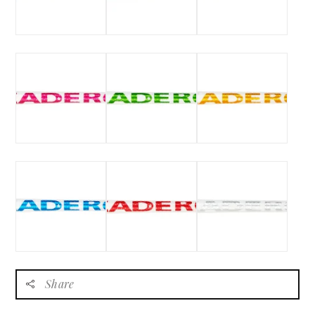
Share