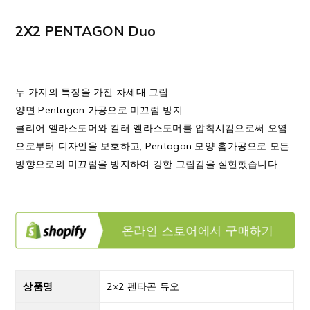
2X2 PENTAGON Duo
두 가지의 특징을 가진 차세대 그립
양면 Pentagon 가공으로 미끄럼 방지.
클리어 엘라스토머와 컬러 엘라스토머를 압착시킴으로써 오염
으로부터 디자인을 보호하고, Pentagon 모양 홈가공으로 모든
방향으로의 미끄럼을 방지하여 강한 그립감을 실현했습니다.
상품명
2×2 펜타곤 듀오