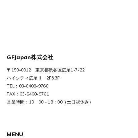
GFJapan株式会社
〒150-0012 東京都渋谷区広尾1-7-22
ハイシティ広尾Ⅱ 2F&3F
TEL：03-6408-9760
FAX：03-6408-9761
営業時間：10：00－18：00（土日祝休み）
MENU