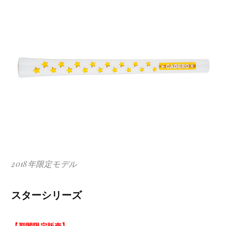
2018年限定モデル
スターシリーズ
【期間限定販売】