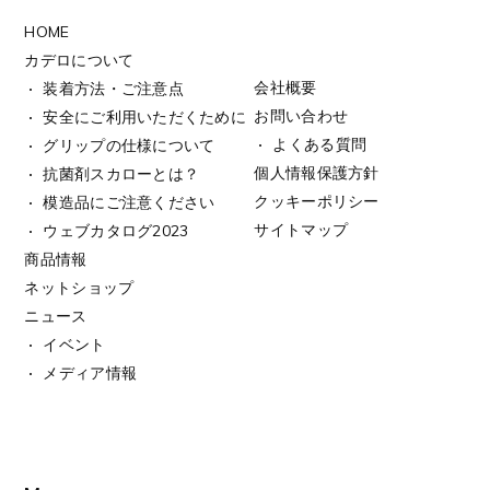
HOME
カデロについて
会社概要
装着方法・ご注意点
お問い合わせ
安全にご利用いただくために
よくある質問
グリップの仕様について
個人情報保護方針
抗菌剤スカローとは？
クッキーポリシー
模造品にご注意ください
サイトマップ
ウェブカタログ2023
商品情報
ネットショップ
ニュース
イベント
メディア情報