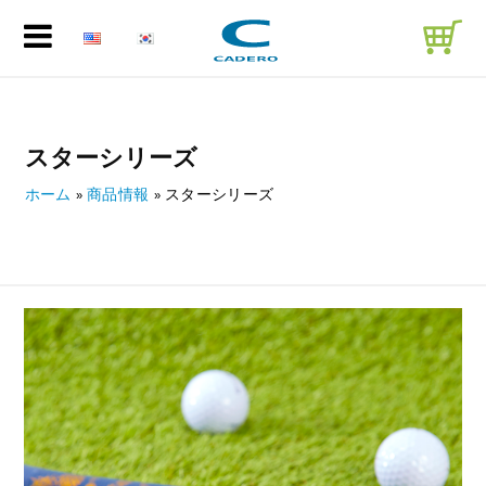
スターシリーズ
ホーム
»
商品情報
»
スターシリーズ